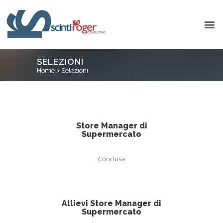
SELEZIONI
Home
>
Selezioni
Store Manager di
Supermercato
Conclusa
Allievi Store Manager di
Supermercato