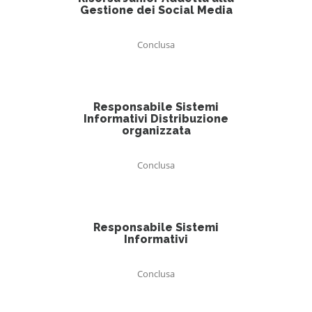
Gestione dei Social Media
Conclusa
Responsabile Sistemi
Informativi Distribuzione
organizzata
Conclusa
Responsabile Sistemi
Informativi
Conclusa