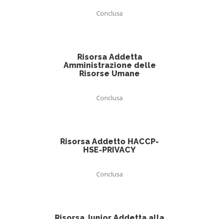
Conclusa
Risorsa Addetta
Amministrazione delle
Risorse Umane
Conclusa
Risorsa Addetto HACCP-
HSE-PRIVACY
Conclusa
Risorsa Junior Addetta alla