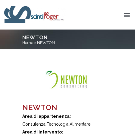
NEWTON
Home
>
NEWTON
NEWTON
Area di appartenenza:
Consulenza Tecnologia Alimentare
Area di intervento: