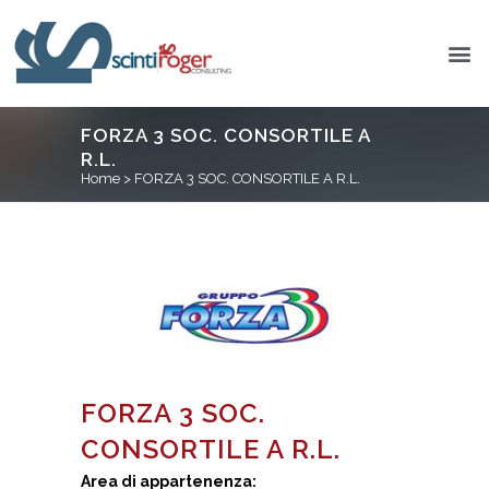
FORZA 3 SOC. CONSORTILE A
R.L.
Home
>
FORZA 3 SOC. CONSORTILE A R.L.
FORZA 3 SOC.
CONSORTILE A R.L.
Area di appartenenza: