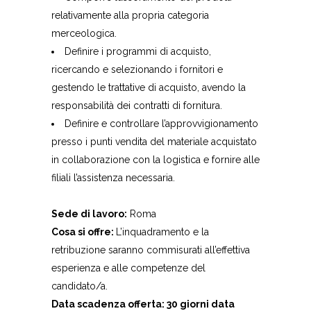
relativamente alla propria categoria
merceologica.
Definire i programmi di acquisto,
ricercando e selezionando i fornitori e
gestendo le trattative di acquisto, avendo la
responsabilità dei contratti di fornitura.
Definire e controllare l’approvvigionamento
presso i punti vendita del materiale acquistato
in collaborazione con la logistica e fornire alle
filiali l’assistenza necessaria.
Sede di lavoro:
Roma
Cosa si offre:
L’inquadramento e la
retribuzione saranno commisurati all’effettiva
esperienza e alle competenze del
candidato/a.
Data scadenza offerta: 30 giorni data