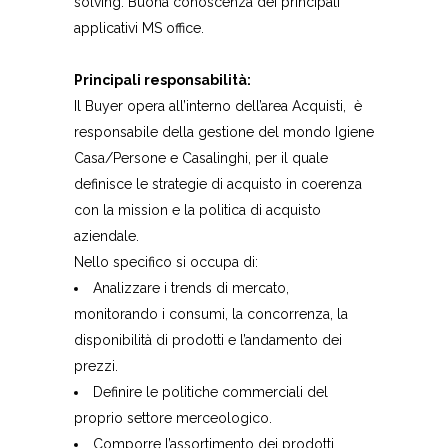
solving. Buona conoscenza dei principali
applicativi MS office.
Principali responsabilità:
Il Buyer opera all’interno dell’area Acquisti, è
responsabile della gestione del mondo Igiene
Casa/Persone e Casalinghi, per il quale
definisce le strategie di acquisto in coerenza
con la mission e la politica di acquisto
aziendale.
Nello specifico si occupa di:
Analizzare i trends di mercato,
monitorando i consumi, la concorrenza, la
disponibilità di prodotti e l’andamento dei
prezzi.
Definire le politiche commerciali del
proprio settore merceologico.
Comporre l’assortimento dei prodotti