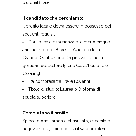
più qualificate.
Il candidato che cerchiamo:
Il profilo ideale dovrà essere in possesso dei
seguenti requisiti:
Consolidata esperienza di almeno cinque
anni nel ruolo di Buyer in Aziende della
Grande Distribuzione Organizzata e nella
gestione del settore Igiene Casa/Persone e
Casalinghi.
Età compresa tra i 35 e i 45 anni.
Titolo di studio: Laurea o Diploma di
scuola superiore
Completano il profilo:
Spiccato orientamento al risultato, capacità di
negoziazione, spirito d’iniziativa e problem