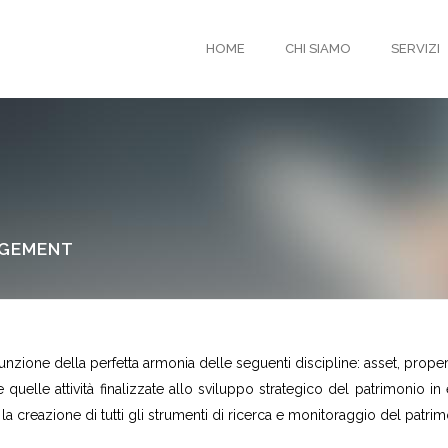
HOME
CHI SIAMO
SERVIZI
AGEMENT
nzione della perfetta armonia delle seguenti discipline: asset, prope
quelle attività finalizzate allo sviluppo strategico del patrimonio i
la creazione di tutti gli strumenti di ricerca e monitoraggio del patrim