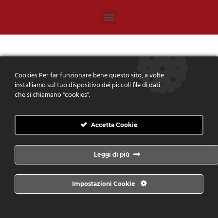
Cookies Per far funzionare bene questo sito, a volte
installiamo sul tuo dispositivo dei piccoli file di dati
che si chiamano "cookies".
Accetta Cookie
Leggi di più
Impostazioni Cookie